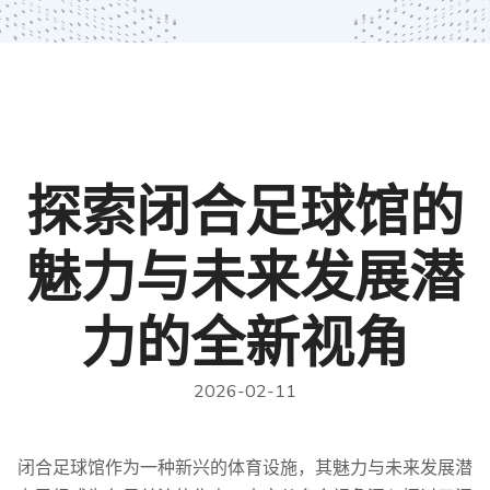
探索闭合足球馆的
魅力与未来发展潜
力的全新视角
2026-02-11
闭合足球馆作为一种新兴的体育设施，其魅力与未来发展潜