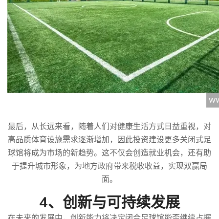
最后，从长远来看，随着人们对健康生活方式日益重视，对
高品质体育设施需求逐渐增加，因此投资建设更多关闭式足
球馆将成为市场的新趋势。这不仅会创造就业机会，还有助
于提升城市形象，为地方政府带来税收收益，实现双赢局
面。
4、创新与可持续发展
在未来的发展中，创新能力将决定闭合足球馆能否继续占据