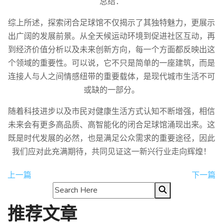
总结：
综上所述，探索闭合足球馆不仅揭示了其独特魅力，更展示
出广阔的发展前景。从全天候运动环境到促进社区互动，再
到经济价值分析以及未来创新方向，每一个方面都反映出这
个领域的重要性。可以说，它不只是简单的一座建筑，而是
连接人与人之间情感纽带的重要载体，是现代城市生活不可
或缺的一部分。
随着科技进步以及市民对健康生活方式认知不断增强，相信
未来会有更多高品质、高智能化的闭合足球馆涌现出来。这
既是时代发展的必然，也是满足公众需求的重要途径，因此
我们应对此充满期待，共同见证这一新兴行业走向辉煌！
上一篇
下一篇
推荐文章