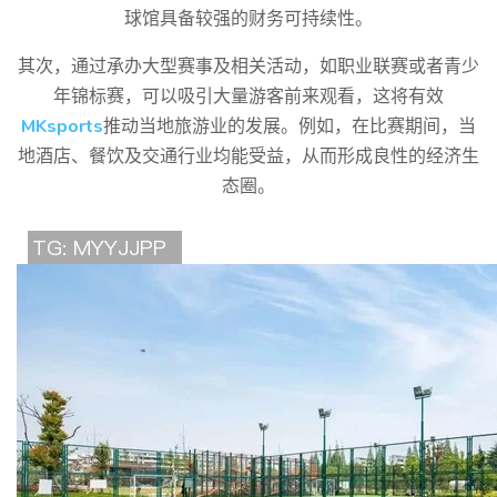
球馆具备较强的财务可持续性。
其次，通过承办大型赛事及相关活动，如职业联赛或者青少
年锦标赛，可以吸引大量游客前来观看，这将有效
MKsports
推动当地旅游业的发展。例如，在比赛期间，当
地酒店、餐饮及交通行业均能受益，从而形成良性的经济生
态圈。