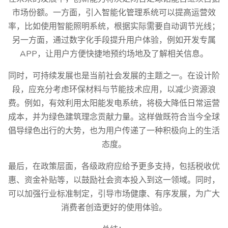
市场份额。一方面，引入智能化管理系统可以提高运营效
率，比如使用智能照明系统，根据实际需要自动调节光线；
另一方面，通过数字化手段提升用户体验，例如开发专属
APP，让用户方便快捷地预约场地及了解相关信息。
同时，可持续发展也是当前社会发展的主题之一。在设计阶
段，应充分考虑环保材料与节能技术应用，以减少资源浪
费。例如，有效利用太阳能发电系统，将极大降低日常运营
成本，并为绿色建筑理念贡献力量。这样做既符合当今全球
倡导绿色出行的大势，也为用户传递了一种积极向上的生活
态度。
最后，在政策层面，各级政府应给予更多支持，包括税收优
惠、资金补贴等，以鼓励社会资本投入到这一领域。同时，
可以加强行业标准制定，引导市场健康、有序发展，为广大
消费者创造更好的使用体验。