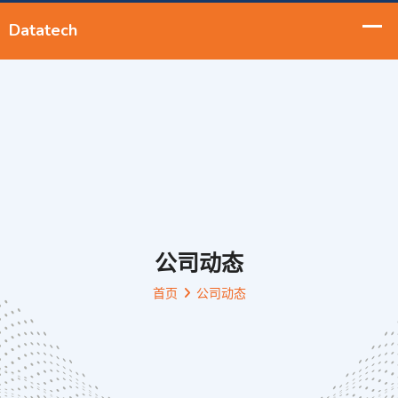
公司动态
首页
公司动态