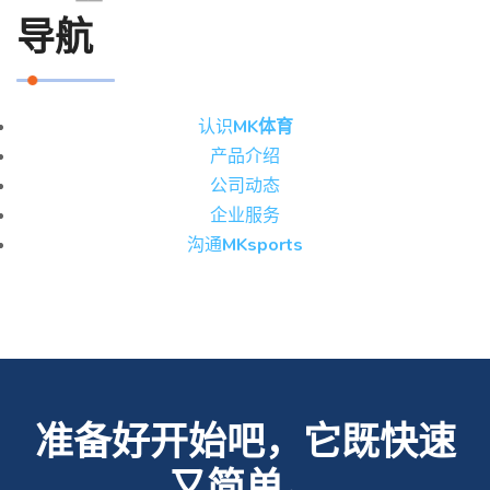
导航
认识
MK体育
产品介绍
公司动态
企业服务
沟通
MKsports
准备好开始吧，它既快速
又简单。